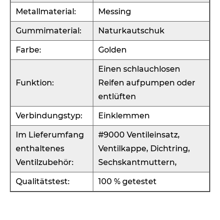
Metallmaterial:
Messing
Gummimaterial:
Naturkautschuk
Farbe:
Golden
Einen schlauchlosen
Funktion:
Reifen aufpumpen oder
entlüften
Verbindungstyp:
Einklemmen
Im Lieferumfang
#9000 Ventileinsatz,
enthaltenes
Ventilkappe, Dichtring,
Ventilzubehör:
Sechskantmuttern,
Qualitätstest:
100 % getestet