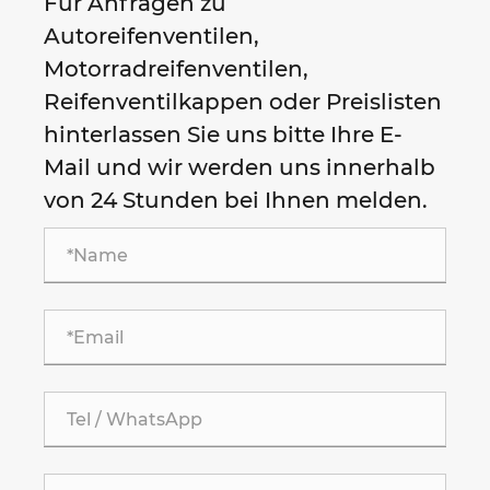
Für Anfragen zu
Autoreifenventilen,
Motorradreifenventilen,
Reifenventilkappen oder Preislisten
hinterlassen Sie uns bitte Ihre E-
Mail und wir werden uns innerhalb
von 24 Stunden bei Ihnen melden.