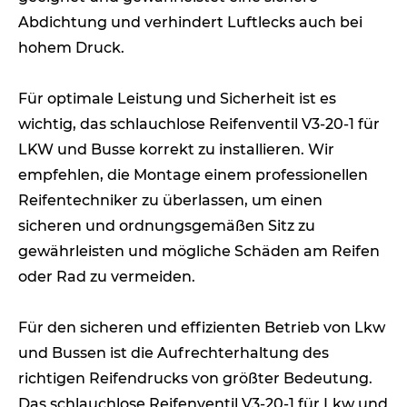
Abdichtung und verhindert Luftlecks auch bei
hohem Druck.
Für optimale Leistung und Sicherheit ist es
wichtig, das schlauchlose Reifenventil V3-20-1 für
LKW und Busse korrekt zu installieren. Wir
empfehlen, die Montage einem professionellen
Reifentechniker zu überlassen, um einen
sicheren und ordnungsgemäßen Sitz zu
gewährleisten und mögliche Schäden am Reifen
oder Rad zu vermeiden.
Für den sicheren und effizienten Betrieb von Lkw
und Bussen ist die Aufrechterhaltung des
richtigen Reifendrucks von größter Bedeutung.
Das schlauchlose Reifenventil V3-20-1 für Lkw und