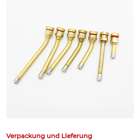
Verpackung und Lieferung