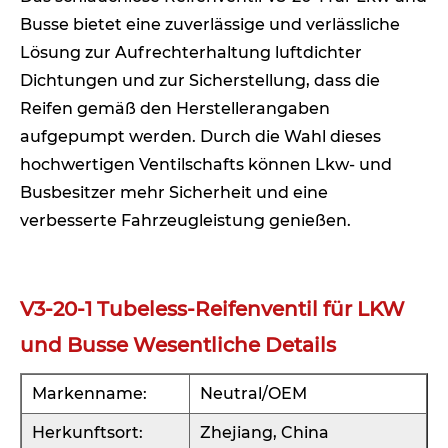
Busse bietet eine zuverlässige und verlässliche
Lösung zur Aufrechterhaltung luftdichter
Dichtungen und zur Sicherstellung, dass die
Reifen gemäß den Herstellerangaben
aufgepumpt werden. Durch die Wahl dieses
hochwertigen Ventilschafts können Lkw- und
Busbesitzer mehr Sicherheit und eine
verbesserte Fahrzeugleistung genießen.
V3-20-1 Tubeless-Reifenventil für LKW
und Busse Wesentliche Details
Markenname:
Neutral/OEM
Herkunftsort:
Zhejiang, China