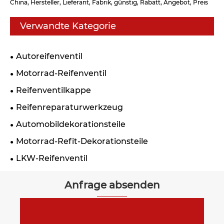
China, Hersteller, Lieferant, Fabrik, günstig, Rabatt, Angebot, Preis
Verwandte Kategorie
Autoreifenventil
Motorrad-Reifenventil
Reifenventilkappe
Reifenreparaturwerkzeug
Automobildekorationsteile
Motorrad-Refit-Dekorationsteile
LKW-Reifenventil
Anfrage absenden