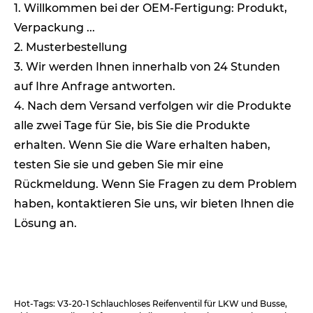
1. Willkommen bei der OEM-Fertigung: Produkt,
Verpackung ...
2. Musterbestellung
3. Wir werden Ihnen innerhalb von 24 Stunden
auf Ihre Anfrage antworten.
4. Nach dem Versand verfolgen wir die Produkte
alle zwei Tage für Sie, bis Sie die Produkte
erhalten. Wenn Sie die Ware erhalten haben,
testen Sie sie und geben Sie mir eine
Rückmeldung. Wenn Sie Fragen zu dem Problem
haben, kontaktieren Sie uns, wir bieten Ihnen die
Lösung an.
Hot-Tags: V3-20-1 Schlauchloses Reifenventil für LKW und Busse,