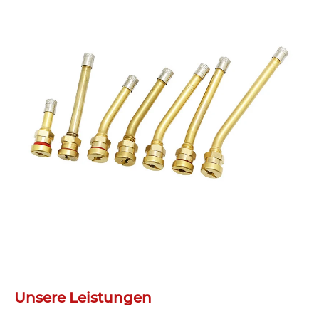
Unsere Leistungen