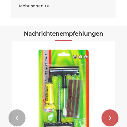
Nachrichtenempfehlungen

