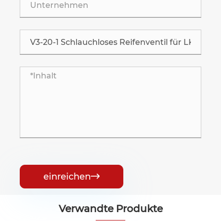
einreichen

Verwandte Produkte