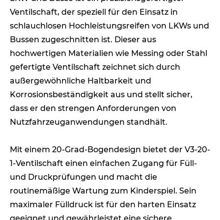
Ventilschaft, der speziell für den Einsatz in
schlauchlosen Hochleistungsreifen von LKWs und
Bussen zugeschnitten ist. Dieser aus
hochwertigen Materialien wie Messing oder Stahl
gefertigte Ventilschaft zeichnet sich durch
außergewöhnliche Haltbarkeit und
Korrosionsbeständigkeit aus und stellt sicher,
dass er den strengen Anforderungen von
Nutzfahrzeuganwendungen standhält.
Mit einem 20-Grad-Bogendesign bietet der V3-20-
1-Ventilschaft einen einfachen Zugang für Füll-
und Druckprüfungen und macht die
routinemäßige Wartung zum Kinderspiel. Sein
maximaler Fülldruck ist für den harten Einsatz
geeignet und gewährleistet eine sichere