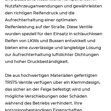
Nutzfahrzeuganwendungen und gewährleisten
den richtigen Reifendruck und die
Aufrechterhaltung einer optimalen
Reifenleistung auf der Straße. Diese Ventile
wurden speziell für den Einsatz in schlauchlosen
Reifen von LKWs und Bussen entwickelt und
bieten eine zuverlässige und langlebige Lösung
zur Aufrechterhaltung luftdichter Dichtungen
und hoher Druckbeständigkeit.
Die aus hochwertigen Materialien gefertigten
TR575-Ventile verfügen über ein Klemmdesign,
das sicher an der Felge befestigt wird und
mögliche Verschiebungen oder Schäden
während des Betriebs verhindert. Ihre
korrosionsbeständigen Eigenschaften