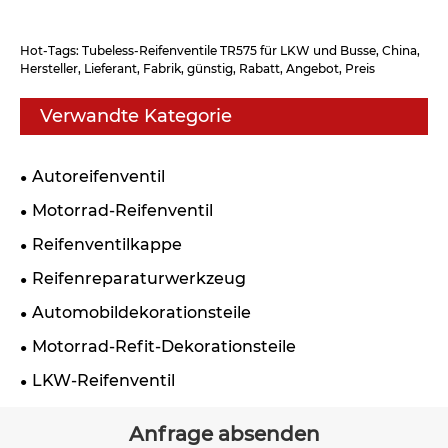
Hot-Tags: Tubeless-Reifenventile TR575 für LKW und Busse, China,
Hersteller, Lieferant, Fabrik, günstig, Rabatt, Angebot, Preis
Verwandte Kategorie
Autoreifenventil
Motorrad-Reifenventil
Reifenventilkappe
Reifenreparaturwerkzeug
Automobildekorationsteile
Motorrad-Refit-Dekorationsteile
LKW-Reifenventil
Anfrage absenden