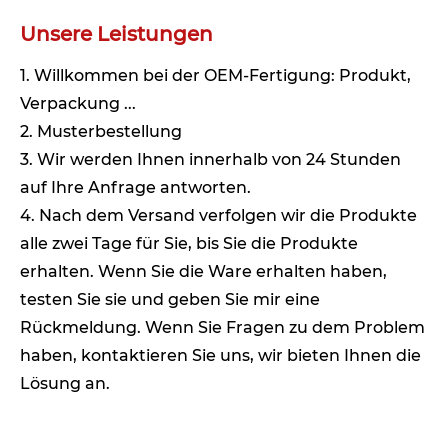
Unsere Leistungen
1. Willkommen bei der OEM-Fertigung: Produkt,
Verpackung ...
2. Musterbestellung
3. Wir werden Ihnen innerhalb von 24 Stunden
auf Ihre Anfrage antworten.
4. Nach dem Versand verfolgen wir die Produkte
alle zwei Tage für Sie, bis Sie die Produkte
erhalten. Wenn Sie die Ware erhalten haben,
testen Sie sie und geben Sie mir eine
Rückmeldung. Wenn Sie Fragen zu dem Problem
haben, kontaktieren Sie uns, wir bieten Ihnen die
Lösung an.