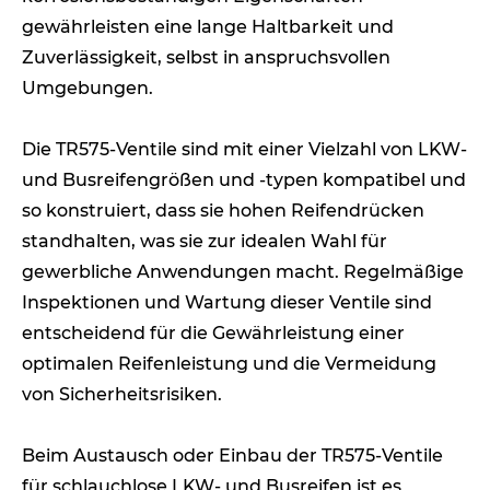
gewährleisten eine lange Haltbarkeit und
Zuverlässigkeit, selbst in anspruchsvollen
Umgebungen.
Die TR575-Ventile sind mit einer Vielzahl von LKW-
und Busreifengrößen und -typen kompatibel und
so konstruiert, dass sie hohen Reifendrücken
standhalten, was sie zur idealen Wahl für
gewerbliche Anwendungen macht. Regelmäßige
Inspektionen und Wartung dieser Ventile sind
entscheidend für die Gewährleistung einer
optimalen Reifenleistung und die Vermeidung
von Sicherheitsrisiken.
Beim Austausch oder Einbau der TR575-Ventile
für schlauchlose LKW- und Busreifen ist es