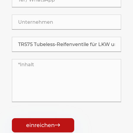
einreichen
