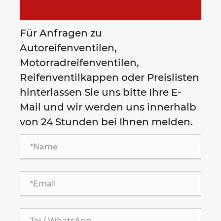
Für Anfragen zu
Autoreifenventilen,
Motorradreifenventilen,
Reifenventilkappen oder Preislisten
hinterlassen Sie uns bitte Ihre E-
Mail und wir werden uns innerhalb
von 24 Stunden bei Ihnen melden.