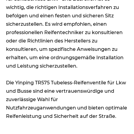
wichtig, die richtigen Installationsverfahren zu
befolgen und einen festen und sicheren Sitz
sicherzustellen. Es wird empfohlen, einen
professionellen Reifentechniker zu konsultieren
oder die Richtlinien des Herstellers zu
konsultieren, um spezifische Anweisungen zu
erhalten, um eine ordnungsgemäße Installation
und Leistung sicherzustellen.
Die Yinping TR575 Tubeless-Reifenventile für Lkw
und Busse sind eine vertrauenswürdige und
zuverlässige Wahl für
Nutzfahrzeuganwendungen und bieten optimale
Reifenleistung und Sicherheit auf der Straße.