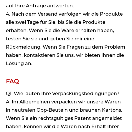
auf Ihre Anfrage antworten.
4. Nach dem Versand verfolgen wir die Produkte
alle zwei Tage für Sie, bis Sie die Produkte
erhalten. Wenn Sie die Ware erhalten haben,
testen Sie sie und geben Sie mir eine
Rückmeldung. Wenn Sie Fragen zu dem Problem
haben, kontaktieren Sie uns, wir bieten Ihnen die
Lösung an.
FAQ
Q1. Wie lauten Ihre Verpackungsbedingungen?
A: Im Allgemeinen verpacken wir unsere Waren
in neutralen Opp-Beuteln und braunen Kartons.
Wenn Sie ein rechtsgültiges Patent angemeldet
haben, können wir die Waren nach Erhalt Ihrer