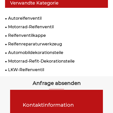
Verwandte Kategorie
Autoreifenventil
Motorrad-Reifenventil
Reifenventilkappe
Reifenreparaturwerkzeug
Automobildekorationsteile
Motorrad-Refit-Dekorationsteile
LKW-Reifenventil
Anfrage absenden
Kontaktinformation