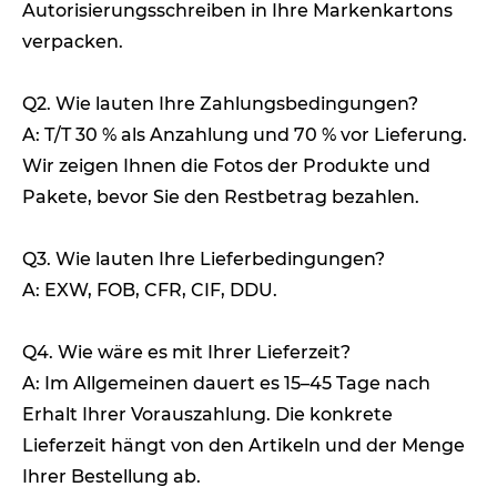
Autorisierungsschreiben in Ihre Markenkartons
verpacken.
Q2. Wie lauten Ihre Zahlungsbedingungen?
A: T/T 30 % als Anzahlung und 70 % vor Lieferung.
Wir zeigen Ihnen die Fotos der Produkte und
Pakete, bevor Sie den Restbetrag bezahlen.
Q3. Wie lauten Ihre Lieferbedingungen?
A: EXW, FOB, CFR, CIF, DDU.
Q4. Wie wäre es mit Ihrer Lieferzeit?
A: Im Allgemeinen dauert es 15–45 Tage nach
Erhalt Ihrer Vorauszahlung. Die konkrete
Lieferzeit hängt von den Artikeln und der Menge
Ihrer Bestellung ab.