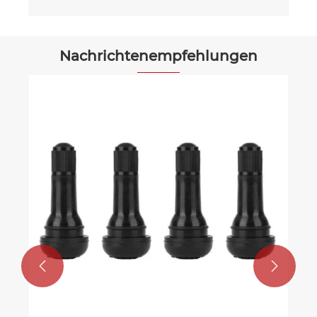
Nachrichtenempfehlungen

