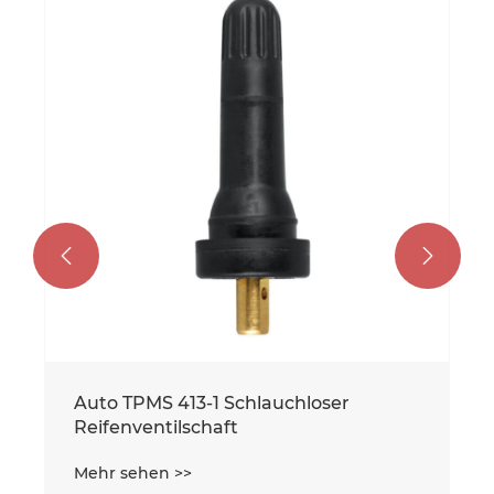


Auto TPMS 413-1 Schlauchloser
Reifenventilschaft
Mehr sehen >>