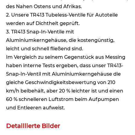
des Nahen Ostens und Afrikas.
2. Unsere TR413 Tubeless-Ventile für Autoteile
werden auf Dichtheit geprüft.
3. TR413 Snap-In-Ventile mit
Aluminiumkerngehäuse, die kostengünstig,
leicht und schnell fließend sind.
Im Vergleich zu seinem Gegenstück aus Messing
haben interne Tests ergeben, dass unser TR413-
Snap-In-Ventil mit Aluminiumkerngehäuse die
gleiche Geschwindigkeitsbewertung von 210
km/h beibehält, aber 20 % leichter ist und einen
60 % schnelleren Luftstrom beim Aufpumpen
und Entleeren aufweist.
Detaillierte Bilder