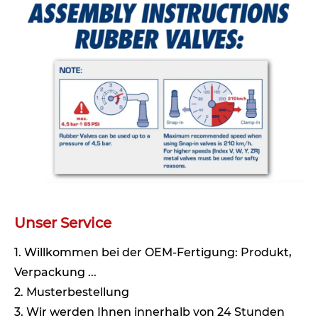
Unser Service
1. Willkommen bei der OEM-Fertigung: Produkt,
Verpackung ...
2. Musterbestellung
3. Wir werden Ihnen innerhalb von 24 Stunden