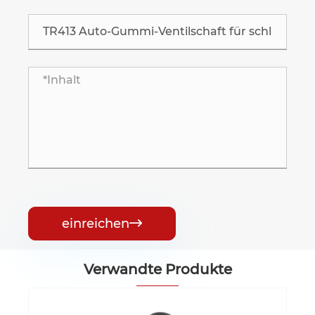
einreichen

Verwandte Produkte