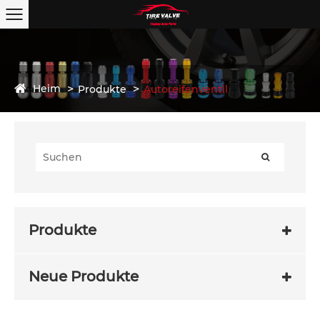
Heim
Produkte
Autoreifenventil
Produkte
Neue Produkte