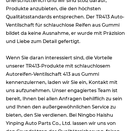
unerschütterlich und wir sind stolz darauf,
Produkte anzubieten, die den höchsten
Qualitätsstandards entsprechen. Der TR413 Auto-
Ventilschaft für schlauchlose Reifen aus Gummi
bildet da keine Ausnahme, er wurde mit Präzision
und Liebe zum Detail gefertigt.
Wenn Sie daran interessiert sind, die Vorteile
unserer TR413-Produkte mit schlauchlosem
Autoreifen-Ventilschaft 413 aus Gummi
kennenzulernen, laden wir Sie ein, Kontakt mit
uns aufzunehmen. Unser engagiertes Team ist
bereit, Ihnen bei allen Anfragen behilflich zu sein
und Ihnen den außergewöhnlichen Service zu
bieten, den Sie verdienen. Bei Ningbo Haishu
Yinping Auto Parts Co., Ltd. lassen wir uns von