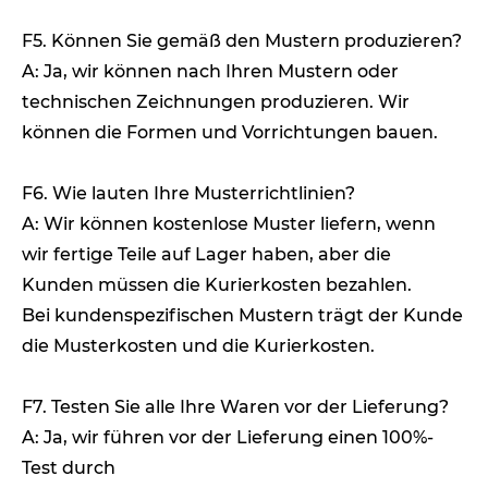
F5. Können Sie gemäß den Mustern produzieren?
A: Ja, wir können nach Ihren Mustern oder
technischen Zeichnungen produzieren. Wir
können die Formen und Vorrichtungen bauen.
F6. Wie lauten Ihre Musterrichtlinien?
A: Wir können kostenlose Muster liefern, wenn
wir fertige Teile auf Lager haben, aber die
Kunden müssen die Kurierkosten bezahlen.
Bei kundenspezifischen Mustern trägt der Kunde
die Musterkosten und die Kurierkosten.
F7. Testen Sie alle Ihre Waren vor der Lieferung?
A: Ja, wir führen vor der Lieferung einen 100%-
Test durch