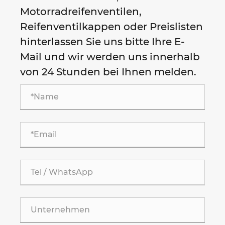
Motorradreifenventilen,
Reifenventilkappen oder Preislisten
hinterlassen Sie uns bitte Ihre E-
Mail und wir werden uns innerhalb
von 24 Stunden bei Ihnen melden.