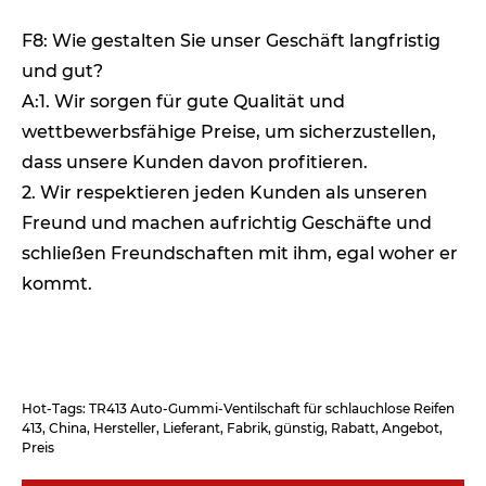
F8: Wie gestalten Sie unser Geschäft langfristig
und gut?
A:1. Wir sorgen für gute Qualität und
wettbewerbsfähige Preise, um sicherzustellen,
dass unsere Kunden davon profitieren.
2. Wir respektieren jeden Kunden als unseren
Freund und machen aufrichtig Geschäfte und
schließen Freundschaften mit ihm, egal woher er
kommt.
Hot-Tags: TR413 Auto-Gummi-Ventilschaft für schlauchlose Reifen
413, China, Hersteller, Lieferant, Fabrik, günstig, Rabatt, Angebot,
Preis